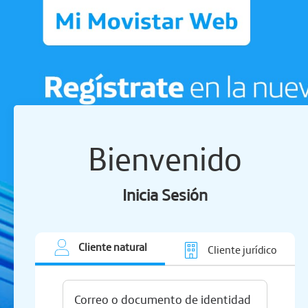
Bienvenido
Inicia Sesión
Cliente natural
Cliente jurídico