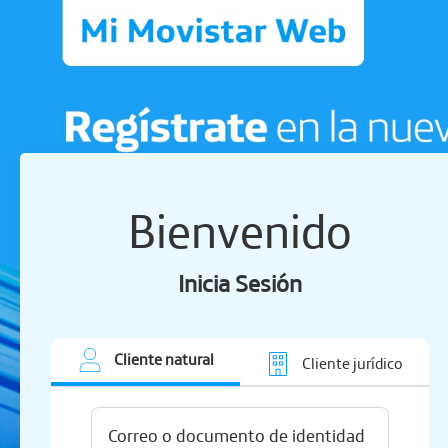
Bienvenido
Inicia Sesión
Cliente natural
Cliente jurídico